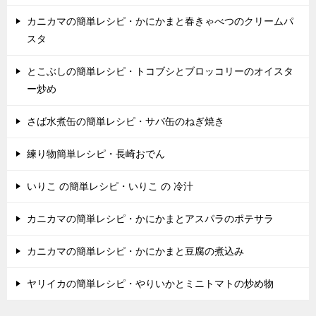
カニカマの簡単レシピ・かにかまと春きゃべつのクリームパ
スタ
とこぶしの簡単レシピ・トコブシとブロッコリーのオイスタ
ー炒め
さば水煮缶の簡単レシピ・サバ缶のねぎ焼き
練り物簡単レシピ・長崎おでん
いりこ の簡単レシピ・いりこ の 冷汁
カニカマの簡単レシピ・かにかまとアスパラのポテサラ
カニカマの簡単レシピ・かにかまと豆腐の煮込み
ヤリイカの簡単レシピ・やりいかとミニトマトの炒め物