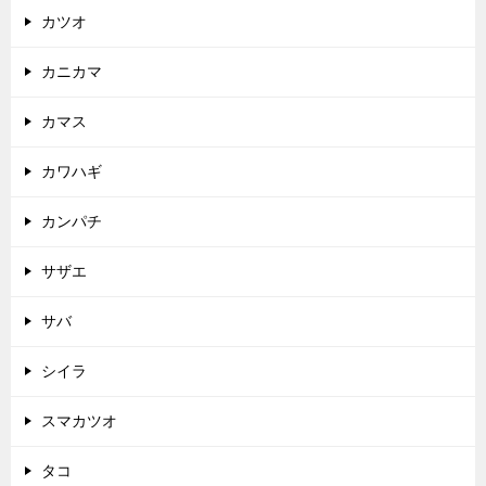
カツオ
カニカマ
カマス
カワハギ
カンパチ
サザエ
サバ
シイラ
スマカツオ
タコ