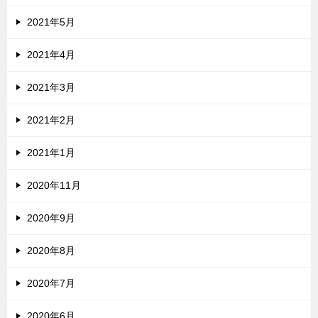
2021年5月
2021年4月
2021年3月
2021年2月
2021年1月
2020年11月
2020年9月
2020年8月
2020年7月
2020年6月