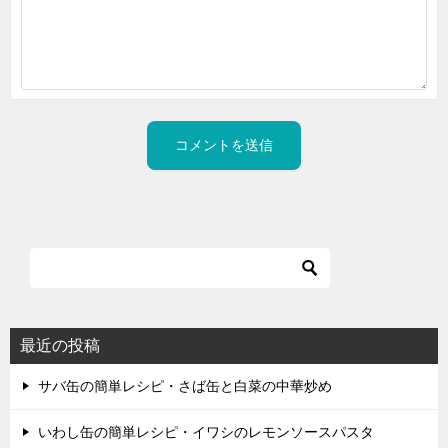
最近の投稿
サバ缶の簡単レシピ・さば缶と白菜の中華炒め
いわし缶の簡単レシピ・イワシのレモンソースパスタ