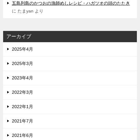
五島列島のかつおの漁師めしレシピ・ハガツオの頭のたたき
に
たまyan
より
アーカイブ
2025年4月
2025年3月
2023年4月
2022年3月
2022年1月
2021年7月
2021年6月