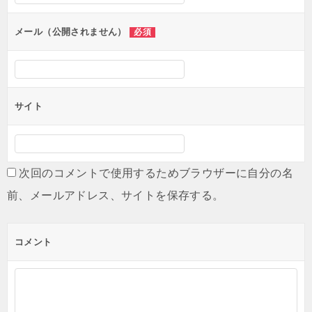
ョ
ン
メール（公開されません）
必須
サイト
次回のコメントで使用するためブラウザーに自分の名
前、メールアドレス、サイトを保存する。
コメント