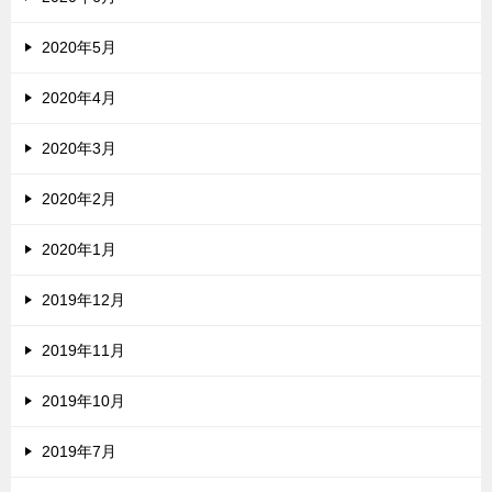
2020年5月
2020年4月
2020年3月
2020年2月
2020年1月
2019年12月
2019年11月
2019年10月
2019年7月