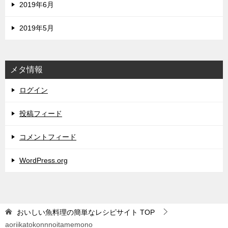
2019年6月
2019年5月
メタ情報
ログイン
投稿フィード
コメントフィード
WordPress.org
おいしい魚料理の簡単なレシピサイト
TOP
aoriikatokonnnoitamemono