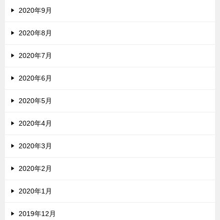
2020年9月
2020年8月
2020年7月
2020年6月
2020年5月
2020年4月
2020年3月
2020年2月
2020年1月
2019年12月