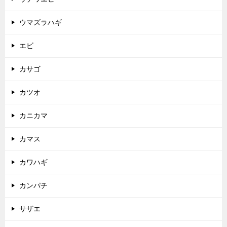
ウマズラハギ
エビ
カサゴ
カツオ
カニカマ
カマス
カワハギ
カンパチ
サザエ