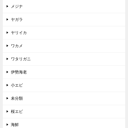
メジナ
ヤガラ
ヤリイカ
ワカメ
ワタリガニ
伊勢海老
小エビ
未分類
桜エビ
海鮮