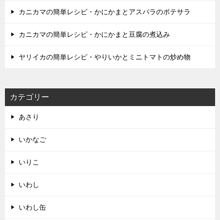
カニカマの簡単レシピ・かにかまとアスパラのポテサラ
カニカマの簡単レシピ・かにかまと豆腐の煮込み
ヤリイカの簡単レシピ・やりいかとミニトマトの炒め物
カテゴリー
あさり
いかなご
いりこ
いわし
いわし缶