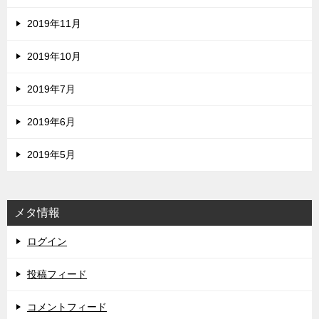
2019年11月
2019年10月
2019年7月
2019年6月
2019年5月
メタ情報
ログイン
投稿フィード
コメントフィード