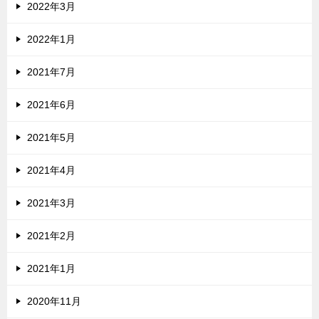
2022年3月
2022年1月
2021年7月
2021年6月
2021年5月
2021年4月
2021年3月
2021年2月
2021年1月
2020年11月