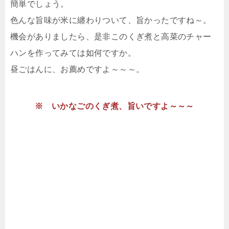
簡単でしょう。
色んな旨味が米に纏わりついて、旨かったですね～。
機会がありましたら、是非このくぎ煮と高菜のチャー
ハンを作ってみては如何ですか。
昼ごはんに、お薦めですよ～～～。
※ いかなごのくぎ煮、旨いですよ～～～