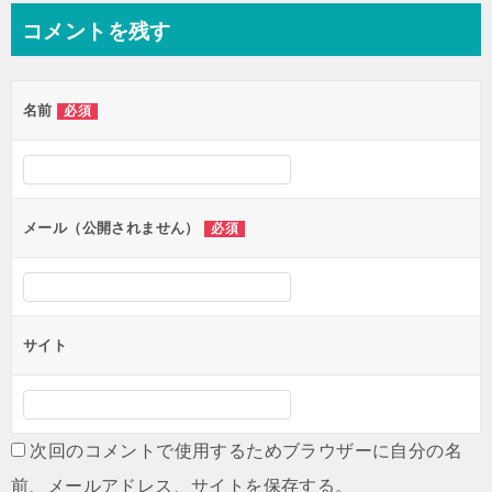
コメントを残す
名前
必須
メール（公開されません）
必須
サイト
次回のコメントで使用するためブラウザーに自分の名
前、メールアドレス、サイトを保存する。