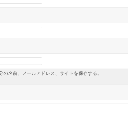
分の名前、メールアドレス、サイトを保存する。