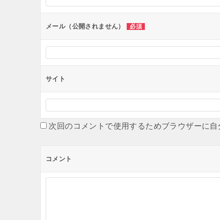
ョ
ン
メール（公開されません）
必須
サイト
次回のコメントで使用するためブラウザーに自
コメント