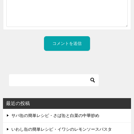
最近の投稿
サバ缶の簡単レシピ・さば缶と白菜の中華炒め
いわし缶の簡単レシピ・イワシのレモンソースパスタ