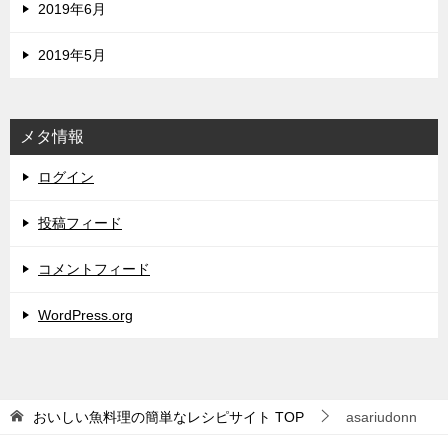
2019年6月
2019年5月
メタ情報
ログイン
投稿フィード
コメントフィード
WordPress.org
おいしい魚料理の簡単なレシピサイト
TOP
asariudonn