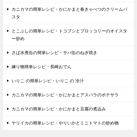
カニカマの簡単レシピ・かにかまと春きゃべつのクリームパ
スタ
とこぶしの簡単レシピ・トコブシとブロッコリーのオイスタ
ー炒め
さば水煮缶の簡単レシピ・サバ缶のねぎ焼き
練り物簡単レシピ・長崎おでん
いりこ の簡単レシピ・いりこ の 冷汁
カニカマの簡単レシピ・かにかまとアスパラのポテサラ
カニカマの簡単レシピ・かにかまと豆腐の煮込み
ヤリイカの簡単レシピ・やりいかとミニトマトの炒め物