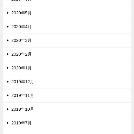
2020年5月
2020年4月
2020年3月
2020年2月
2020年1月
2019年12月
2019年11月
2019年10月
2019年7月