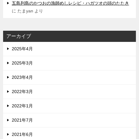
五島列島のかつおの漁師めしレシピ・ハガツオの頭のたたき
に
たまyan
より
アーカイブ
2025年4月
2025年3月
2023年4月
2022年3月
2022年1月
2021年7月
2021年6月