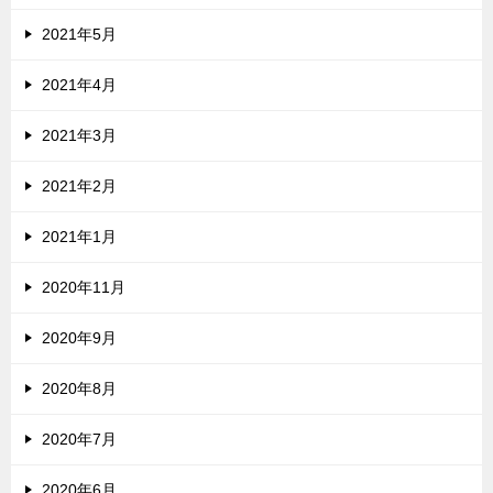
2021年5月
2021年4月
2021年3月
2021年2月
2021年1月
2020年11月
2020年9月
2020年8月
2020年7月
2020年6月