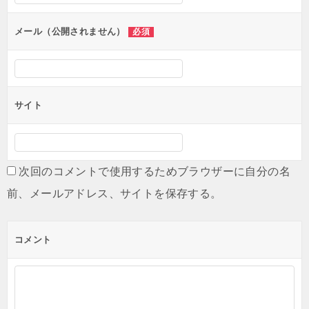
ョ
ン
メール（公開されません）
必須
サイト
次回のコメントで使用するためブラウザーに自分の名
前、メールアドレス、サイトを保存する。
コメント