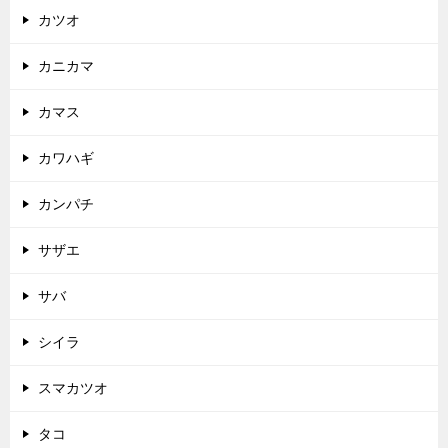
カツオ
カニカマ
カマス
カワハギ
カンパチ
サザエ
サバ
シイラ
スマカツオ
タコ