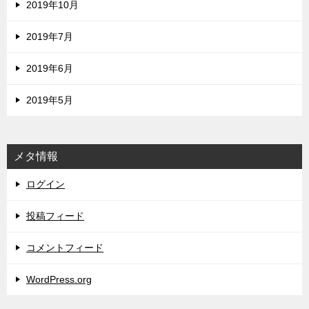
2019年10月
2019年7月
2019年6月
2019年5月
メタ情報
ログイン
投稿フィード
コメントフィード
WordPress.org