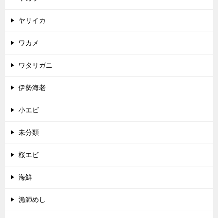
ヤリイカ
ワカメ
ワタリガニ
伊勢海老
小エビ
未分類
桜エビ
海鮮
漁師めし