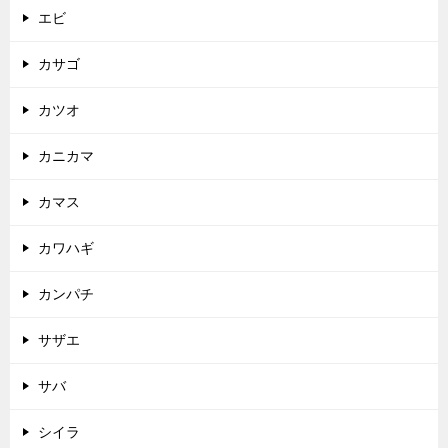
エビ
カサゴ
カツオ
カニカマ
カマス
カワハギ
カンパチ
サザエ
サバ
シイラ