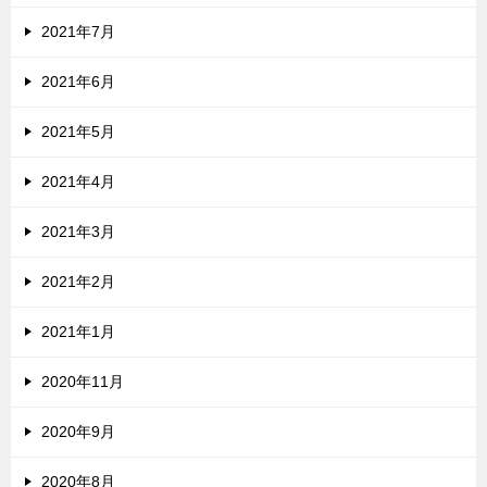
2021年7月
2021年6月
2021年5月
2021年4月
2021年3月
2021年2月
2021年1月
2020年11月
2020年9月
2020年8月