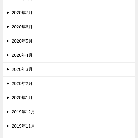
2020年7月
2020年6月
2020年5月
2020年4月
2020年3月
2020年2月
2020年1月
2019年12月
2019年11月