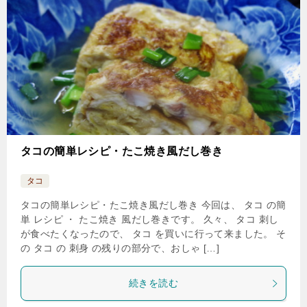
タコの簡単レシピ・たこ焼き風だし巻き
タコ
タコの簡単レシピ・たこ焼き風だし巻き 今回は、 タコ の簡
単 レシピ ・ たこ焼き 風だし巻きです。 久々、 タコ 刺し
が食べたくなったので、 タコ を買いに行って来ました。 そ
の タコ の 刺身 の残りの部分で、おしゃ […]
続きを読む