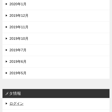
2020年1月
2019年12月
2019年11月
2019年10月
2019年7月
2019年6月
2019年5月
メタ情報
ログイン