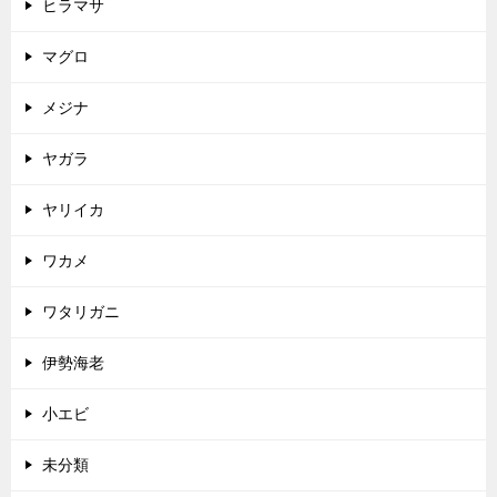
ヒラマサ
マグロ
メジナ
ヤガラ
ヤリイカ
ワカメ
ワタリガニ
伊勢海老
小エビ
未分類