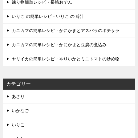
練り物簡単レシピ・長崎おでん
いりこ の簡単レシピ・いりこ の 冷汁
カニカマの簡単レシピ・かにかまとアスパラのポテサラ
カニカマの簡単レシピ・かにかまと豆腐の煮込み
ヤリイカの簡単レシピ・やりいかとミニトマトの炒め物
カテゴリー
あさり
いかなご
いりこ