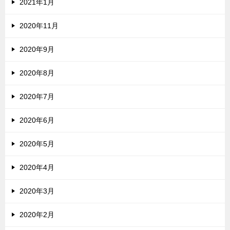
2021年1月
2020年11月
2020年9月
2020年8月
2020年7月
2020年6月
2020年5月
2020年4月
2020年3月
2020年2月