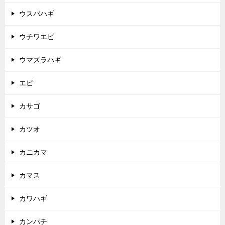
ウスバハギ
ウチワエビ
ウマズラハギ
エビ
カサゴ
カツオ
カニカマ
カマス
カワハギ
カンパチ