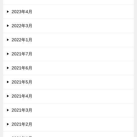
2023年4月
2022年3月
2022年1月
2021年7月
2021年6月
2021年5月
2021年4月
2021年3月
2021年2月