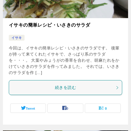
イサキの簡単レシピ・いさきのサラダ
イサキ
今回は、イサキの簡単レシピ・いさきのサラダです。 後輩
が持って来てくれたイサキで、さっぱり系のサラダ
を・・・。 大葉やみょうがの香草を合わせ、胡麻たれをか
けていさきのサラダを作ってみました。 それでは、いさき
のサラダを作 […]
続きを読む
Tweet
0
0