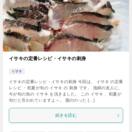
イサキの定番レシピ・イサキの刺身
イサキ
イサキの定番レシピ・イサキの刺身 今回は、 イサキ の定番
レシピ ・初夏が旬の イサキ の 刺身 です。 漁師の友人に、
今が旬の魚の イサキ を頂きました。 この イサキ 、初夏が
旬だと言われていますよ～。 脂ののった […]
続きを読む