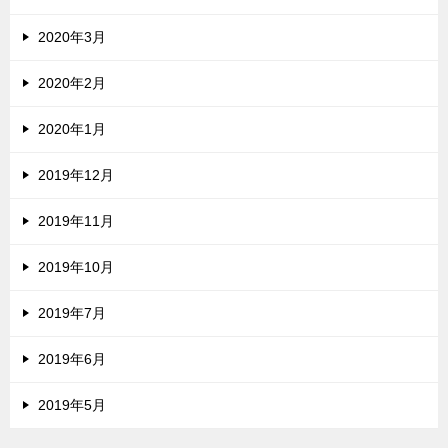
2020年3月
2020年2月
2020年1月
2019年12月
2019年11月
2019年10月
2019年7月
2019年6月
2019年5月