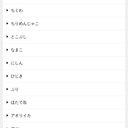
ちくわ
ちりめんじゃこ
とこぶし
なまこ
にしん
ひじき
ぶり
ほたて缶
アオリイカ