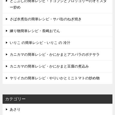
とこぶしの簡単レシピ・トコブシとブロッコリーのオイスタ
ー炒め
さば水煮缶の簡単レシピ・サバ缶のねぎ焼き
練り物簡単レシピ・長崎おでん
いりこ の簡単レシピ・いりこ の 冷汁
カニカマの簡単レシピ・かにかまとアスパラのポテサラ
カニカマの簡単レシピ・かにかまと豆腐の煮込み
ヤリイカの簡単レシピ・やりいかとミニトマトの炒め物
カテゴリー
あさり