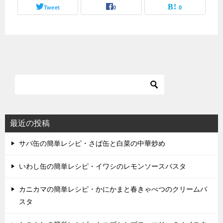
Tweet
0
0
最近の投稿
サバ缶の簡単レシピ・さば缶と白菜の中華炒め
いわし缶の簡単レシピ・イワシのレモンソースパスタ
カニカマの簡単レシピ・かにかまと春きゃべつのクリームパ
スタ