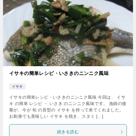
イサキの簡単レシピ・いさきのニンニク風味
イサキ
イサキの簡単レシピ・いさきのニンニク風味 今回は、 イサ
キ の簡単 レシピ ・ いさき のニンニク風味です。 漁師の後
輩が、今が 旬 の良型の イサキ を持って来てくれました。
お刺身でも美味しい イサキ を焼き、スタミ […]
続きを読む