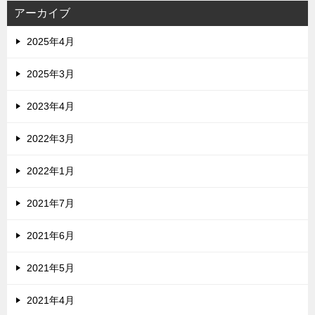
アーカイブ
2025年4月
2025年3月
2023年4月
2022年3月
2022年1月
2021年7月
2021年6月
2021年5月
2021年4月