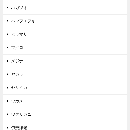
ハガツオ
ハマフエフキ
ヒラマサ
マグロ
メジナ
ヤガラ
ヤリイカ
ワカメ
ワタリガニ
伊勢海老