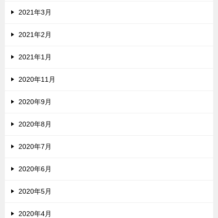
2021年3月
2021年2月
2021年1月
2020年11月
2020年9月
2020年8月
2020年7月
2020年6月
2020年5月
2020年4月