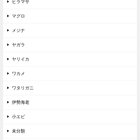
ヒラマサ
マグロ
メジナ
ヤガラ
ヤリイカ
ワカメ
ワタリガニ
伊勢海老
小エビ
未分類