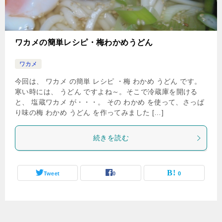
ワカメの簡単レシピ・梅わかめうどん
ワカメ
今回は、 ワカメ の簡単 レシピ ・梅 わかめ うどん です。
寒い時には、 うどん ですよね～。そこで冷蔵庫を開ける
と、 塩蔵ワカメ が・・・。 その わかめ を使って、さっぱ
り味の梅 わかめ うどん を作ってみました […]
続きを読む
Tweet
0
0