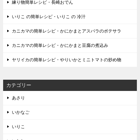
練り物簡単レシピ・長崎おでん
いりこ の簡単レシピ・いりこ の 冷汁
カニカマの簡単レシピ・かにかまとアスパラのポテサラ
カニカマの簡単レシピ・かにかまと豆腐の煮込み
ヤリイカの簡単レシピ・やりいかとミニトマトの炒め物
カテゴリー
あさり
いかなご
いりこ