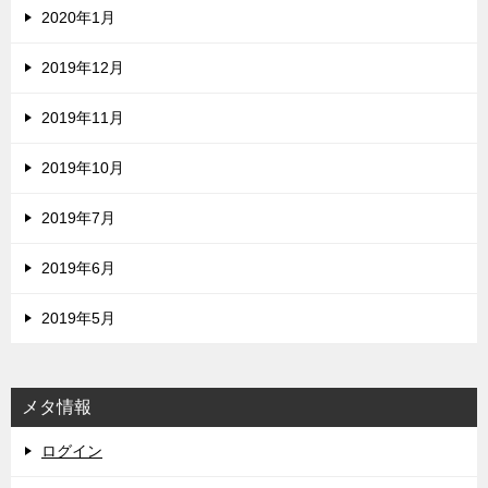
2020年1月
2019年12月
2019年11月
2019年10月
2019年7月
2019年6月
2019年5月
メタ情報
ログイン