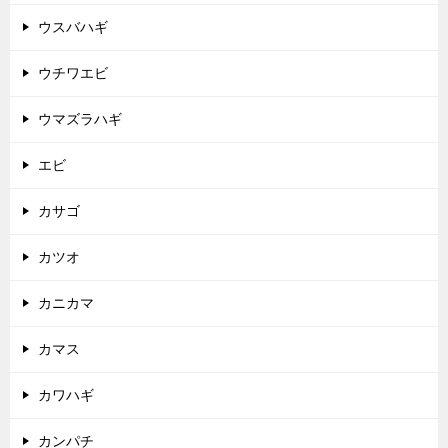
ウスバハギ
ウチワエビ
ウマズラハギ
エビ
カサゴ
カツオ
カニカマ
カマス
カワハギ
カンパチ