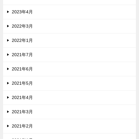
2023年4月
2022年3月
2022年1月
2021年7月
2021年6月
2021年5月
2021年4月
2021年3月
2021年2月