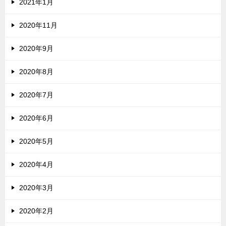
2021年1月
2020年11月
2020年9月
2020年8月
2020年7月
2020年6月
2020年5月
2020年4月
2020年3月
2020年2月